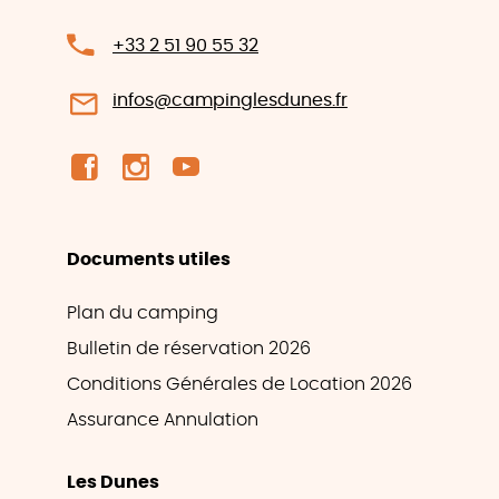
+33 2 51 90 55 32
infos@campinglesdunes.fr
Documents utiles
Plan du camping
Bulletin de réservation 2026
Conditions Générales de Location 2026
Assurance Annulation
Les Dunes