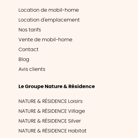
Location de mobil-home
Location d'emplacement
Nos tarifs
Vente de mobil-home
Contact
Blog
Avis clients
Le Groupe Nature & Résidence
NATURE & RÉSIDENCE Loisirs
NATURE & RÉSIDENCE Village
NATURE & RÉSIDENCE Silver
NATURE & RÉSIDENCE Habitat