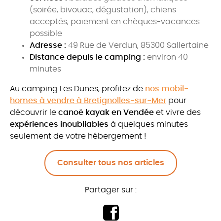
(soirée, bivouac, dégustation), chiens
acceptés, paiement en chèques-vacances
possible
Adresse :
49 Rue de Verdun, 85300 Sallertaine
Distance depuis le camping :
environ 40
minutes
Au camping Les Dunes, profitez de
nos mobil-
homes à vendre à Bretignolles-sur-Mer
pour
découvrir le
canoë kayak en Vendée
et vivre des
expériences inoubliables
à quelques minutes
seulement de votre hébergement !
Consulter tous nos articles
Partager sur :