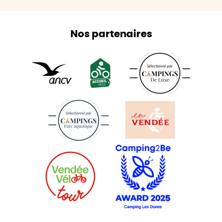
Nos partenaires