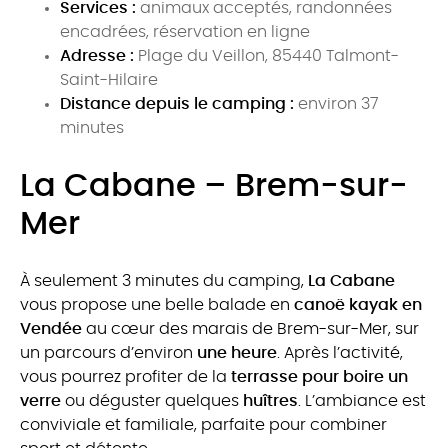
Services :
animaux acceptés, randonnées
encadrées, réservation en ligne
Adresse :
Plage du Veillon, 85440 Talmont-
Saint-Hilaire
Distance depuis le camping :
environ 37
minutes
La Cabane – Brem-sur-
Mer
À seulement 3 minutes du camping,
La Cabane
vous propose une belle balade en
canoë kayak en
Vendée
au cœur des marais de Brem-sur-Mer, sur
un parcours d’environ
une heure
. Après l’activité,
vous pourrez profiter de la
terrasse pour boire un
verre
ou déguster quelques
huîtres
. L’ambiance est
conviviale et familiale, parfaite pour combiner