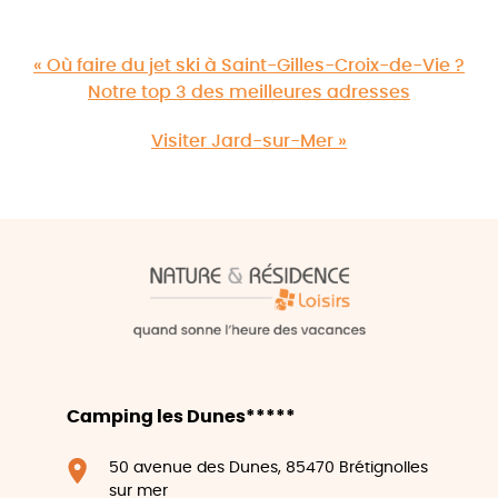
« Où faire du jet ski à Saint-Gilles-Croix-de-Vie ?
Notre top 3 des meilleures adresses
Visiter Jard-sur-Mer »
Camping les Dunes*****
50 avenue des Dunes, 85470 Brétignolles
sur mer