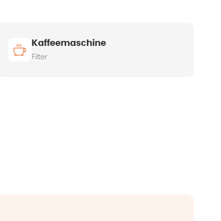
Kaffeemaschine
Filter