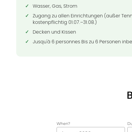
Wasser, Gas, Strom
Zugang zu allen Einrichtungen (außer Tenni
kostenpflichtig 01.07.–31.08.)
Decken und Kissen
Jusqu'à 6 personnes Bis zu 6 Personen inbe
B