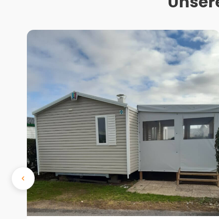
Unser