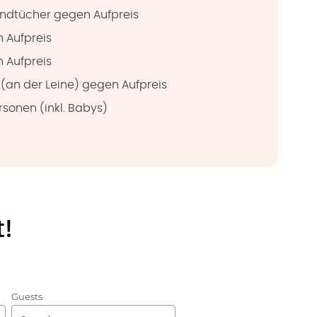
ndtücher gegen Aufpreis
 Aufpreis
 Aufpreis
(an der Leine) gegen Aufpreis
rsonen (inkl. Babys)
t!