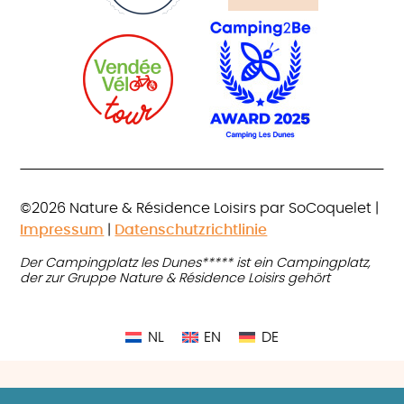
©2026 Nature & Résidence Loisirs par SoCoquelet |
Impressum
|
Datenschutzrichtlinie
Der Campingplatz les Dunes***** ist ein Campingplatz,
der zur Gruppe Nature & Résidence Loisirs gehört
NL
EN
DE