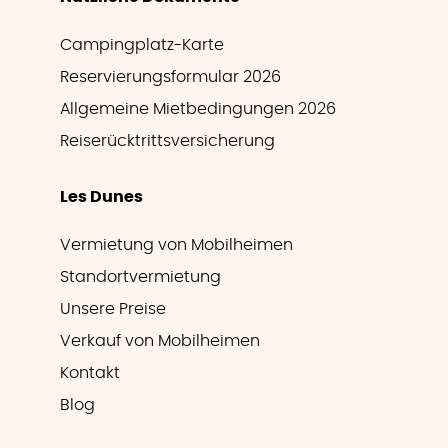
Campingplatz-Karte
Reservierungsformular 2026
Allgemeine Mietbedingungen 2026
Reiserücktrittsversicherung
Les Dunes
Vermietung von Mobilheimen
Standortvermietung
Unsere Preise
Verkauf von Mobilheimen
Kontakt
Blog