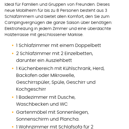
Ideal für Familien und Gruppen von Freunden. Dieses
neue Mobilheim für bis zu 8 Personen besteht aus 3
Schlafzimmern und bietet allen Komfort, den Sie zum
Campingvergnügen die ganze Saison über benötigen:
Elektroheizung in jedem Zimmer und eine überdachte
Holzterrasse mit geschlossener Markise.
1 Schlafzimmer mit einem Doppelbett
2 Schlafzimmer mit 2 Einzelbetten,
darunter ein Ausziehbett
1 Küchenbereich mit Kühlschrank, Herd,
Backofen oder Mikrowelle,
Geschirrspüler, Spüle, Geschirr und
Kochgeschirr
1 Badezimmer mit Dusche,
Waschbecken und WC
Gartenmöbel mit Sonnenliegen,
Sonnenschirm und Plancha.
1 Wohnzimmer mit Schlafsofa für 2