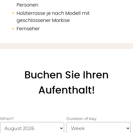
Personen
Holzterrasse je nach Modell mit
geschlossener Markise
Fernseher
Buchen Sie Ihren
Aufenthalt!