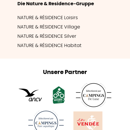
Die Nature & Residence-Gruppe
NATURE & RÉSIDENCE Loisirs
NATURE & RÉSIDENCE Village
NATURE & RÉSIDENCE Silver
NATURE & RÉSIDENCE Habitat
Unsere Partner