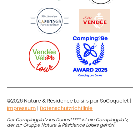
©2026 Nature & Résidence Loisirs par SoCoquelet |
Impressum
|
Datenschutzrichtlinie
Der Campingplatz les Dunes***** ist ein Campingplatz,
der zur Gruppe Nature & Résidence Loisirs gehört