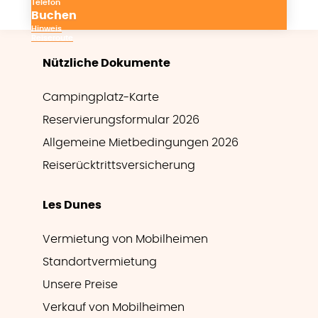
Telefon
Buchen
Hinweis
Reiseroute
Nützliche Dokumente
Campingplatz-Karte
Reservierungsformular 2026
Allgemeine Mietbedingungen 2026
Reiserücktrittsversicherung
Les Dunes
Vermietung von Mobilheimen
Standortvermietung
Unsere Preise
Verkauf von Mobilheimen