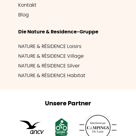
Kontakt
Blog
Die Nature & Residence-Gruppe
NATURE & RÉSIDENCE Loisirs
NATURE & RÉSIDENCE Village
NATURE & RÉSIDENCE Silver
NATURE & RÉSIDENCE Habitat
Unsere Partner