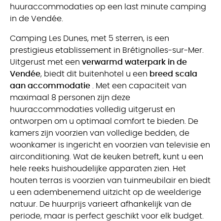
huuraccommodaties op een last minute camping
in de Vendée.
Camping Les Dunes, met 5 sterren, is een
prestigieus etablissement in Brétignolles-sur-Mer.
Uitgerust met een
verwarmd waterpark in de
Vendée
, biedt dit buitenhotel u een
breed scala
aan accommodatie
. Met een capaciteit van
maximaal 8 personen zijn deze
huuraccommodaties volledig uitgerust en
ontworpen om u optimaal comfort te bieden. De
kamers zijn voorzien van volledige bedden, de
woonkamer is ingericht en voorzien van televisie en
airconditioning. Wat de keuken betreft, kunt u een
hele reeks huishoudelijke apparaten zien. Het
houten terras is voorzien van tuinmeubilair en biedt
u een adembenemend uitzicht op de weelderige
natuur. De huurprijs varieert afhankelijk van de
periode, maar is perfect geschikt voor elk budget.