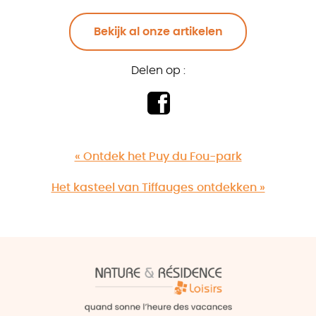
Bekijk al onze artikelen
Delen op :
« Ontdek het Puy du Fou-park
Het kasteel van Tiffauges ontdekken »