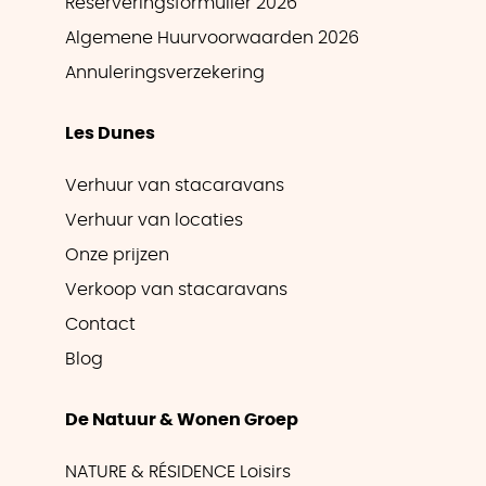
Reserveringsformulier 2026
Algemene Huurvoorwaarden 2026
Annuleringsverzekering
Les Dunes
Verhuur van stacaravans
Verhuur van locaties
Onze prijzen
Verkoop van stacaravans
Contact
Blog
De Natuur & Wonen Groep
NATURE & RÉSIDENCE Loisirs