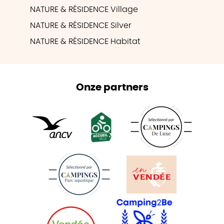
NATURE & RÉSIDENCE Village
NATURE & RÉSIDENCE Silver
NATURE & RÉSIDENCE Habitat
Onze partners