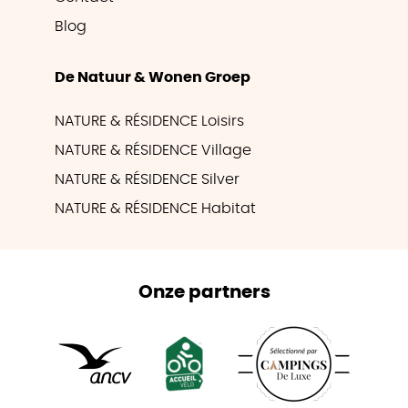
Blog
De Natuur & Wonen Groep
NATURE & RÉSIDENCE Loisirs
NATURE & RÉSIDENCE Village
NATURE & RÉSIDENCE Silver
NATURE & RÉSIDENCE Habitat
Onze partners