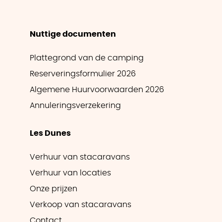
Nuttige documenten
Plattegrond van de camping
Reserveringsformulier 2026
Algemene Huurvoorwaarden 2026
Annuleringsverzekering
Les Dunes
Verhuur van stacaravans
Verhuur van locaties
Onze prijzen
Verkoop van stacaravans
Contact