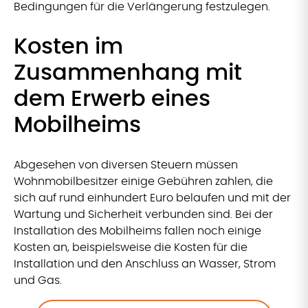
Bedingungen für die Verlängerung festzulegen.
Kosten im
Zusammenhang mit
dem Erwerb eines
Mobilheims
Abgesehen von diversen Steuern müssen
Wohnmobilbesitzer einige Gebühren zahlen, die
sich auf rund einhundert Euro belaufen und mit der
Wartung und Sicherheit verbunden sind. Bei der
Installation des Mobilheims fallen noch einige
Kosten an, beispielsweise die Kosten für die
Installation und den Anschluss an Wasser, Strom
und Gas.