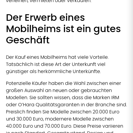
verleihen, vermieten oder verkaufen.
Der Erwerb eines
Mobilheims ist ein gutes
Geschäft
Der Kauf eines Mobilheims hat viele Vorteile.
Tatsächlich ist diese Art der Unterkunft viel
günstiger als herkömmliche Unterkünfte.
Potenzielle Käufer haben die Wahl zwischen einer
großen Auswahl an neuen oder gebrauchten
Modellen. Sie sollten wissen, dass die Marken IRM
oder O’Hara Qualitätsgaranten in der Branche sind.
Preislich finden Sie Modelle zwischen 20.000 Euro
und 30.000 Euro, modernere Modelle zwischen
40.000 Euro und 70.000 Euro. Diese Preise variieren