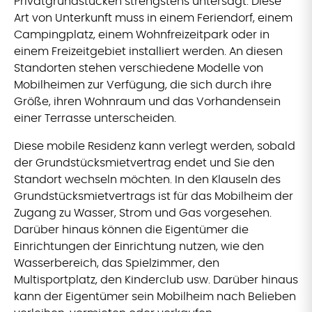
Privatgrundstücken strengstens untersagt. Diese
Art von Unterkunft muss in einem Feriendorf, einem
Campingplatz, einem Wohnfreizeitpark oder in
einem Freizeitgebiet installiert werden. An diesen
Standorten stehen verschiedene Modelle von
Mobilheimen zur Verfügung, die sich durch ihre
Größe, ihren Wohnraum und das Vorhandensein
einer Terrasse unterscheiden.
Diese mobile Residenz kann verlegt werden, sobald
der Grundstücksmietvertrag endet und Sie den
Standort wechseln möchten. In den Klauseln des
Grundstücksmietvertrags ist für das Mobilheim der
Zugang zu Wasser, Strom und Gas vorgesehen.
Darüber hinaus können die Eigentümer die
Einrichtungen der Einrichtung nutzen, wie den
Wasserbereich, das Spielzimmer, den
Multisportplatz, den Kinderclub usw. Darüber hinaus
kann der Eigentümer sein Mobilheim nach Belieben