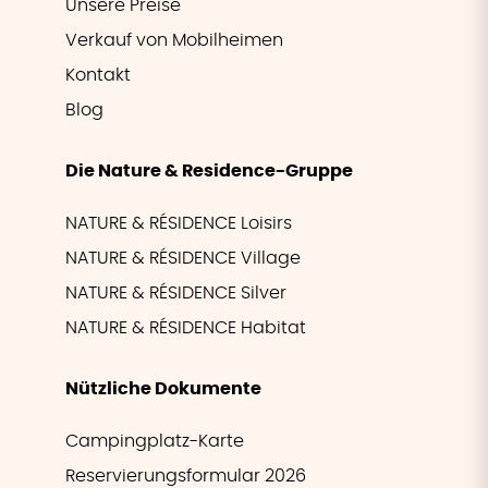
Unsere Preise
Verkauf von Mobilheimen
Kontakt
Blog
Die Nature & Residence-Gruppe
NATURE & RÉSIDENCE Loisirs
NATURE & RÉSIDENCE Village
NATURE & RÉSIDENCE Silver
NATURE & RÉSIDENCE Habitat
Nützliche Dokumente
Campingplatz-Karte
Reservierungsformular 2026