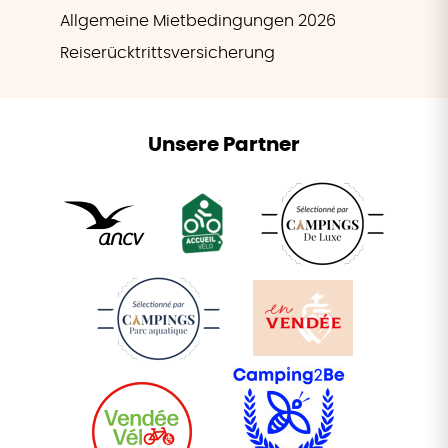
Allgemeine Mietbedingungen 2026
Reiserücktrittsversicherung
Unsere Partner