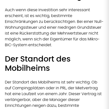
Auch wenn diese Investition sehr interessant
erscheint, ist es wichtig, bestimmte
Einschränkungen zu berücksichtigen. Bei einer Null-
Wohnungssteuer und einer niedrigen Grundsteuer
ist eine Rückerstattung der Mehrwertsteuer nicht
möglich, wenn sich der Eigentümer für das Mikro-
BIC-System entscheidet.
Der Standort des
Mobilheims
Der Standort des Mobilheims ist sehr wichtig. Ob
auf Campingplätzen oder in PRL, der Mietvertrag
hat eine Laufzeit von einem Jahr. Dieser Vertrag ist
verlängerbar, aber die Manager dieser
Einrichtungen neigen dazu, bestimmte