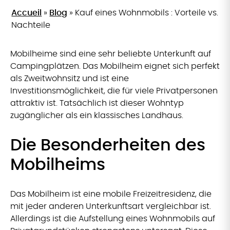
Accueil
»
Blog
»
Kauf eines Wohnmobils : Vorteile vs.
Nachteile
Mobilheime sind eine sehr beliebte Unterkunft auf
Campingplätzen. Das Mobilheim eignet sich perfekt
als Zweitwohnsitz und ist eine
Investitionsmöglichkeit, die für viele Privatpersonen
attraktiv ist. Tatsächlich ist dieser Wohntyp
zugänglicher als ein klassisches Landhaus.
Die Besonderheiten des
Mobilheims
Das Mobilheim ist eine mobile Freizeitresidenz, die
mit jeder anderen Unterkunftsart vergleichbar ist.
Allerdings ist die Aufstellung eines Wohnmobils auf