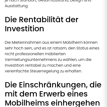
je nach Standort, Gesamtzustand, Design und
Ausstattung.
Die Rentabilität der
Investition
Die Mieteinnahmen aus einem Mobilheim können
sehr hoch sein, und es ist ratsam, den Status eines
nicht professionellen möblierten
Vermietungsunternehmens zu wählen, um die
Investition rentabel zu machen und eine
vereinfachte Steuerregelung zu erhalten.
Die Einschränkungen, die
mit dem Erwerb eines
Mobilheims einhergehen