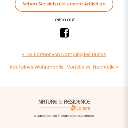
Sehen Sie sich alle unsere Artikel an
Teilen auf:
« Die Partner von Camping les Dunes
Kauf eines Wohnmobils : Vorteile vs. Nachteile »